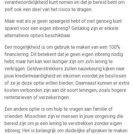
verantwoordelijkheid kunt nemen en dat je bereid bent om
zelf ook een deel van het risico te dragen.
Maar wat als je geen spaargeld hebt of niet genoeg kunt
sparen voor een eigen inbreng? Gelukkig zijn er enkele
alternatieve opties beschikbaar.
Een mogelijkheid is om gebruik te maken van een 100%
financiering. Dit betekent dat je geen eigen inbreng nodig
hebt, maar het kan wel lastiger zijn om zo’n lening te
verkrijgen. Geldverstrekkers zullen nauwkeurig kijken naar
jouw kredietwaardigheid en inkomen voordat ze beslissen
of ze je deze optie willen bieden. Daarnaast kunnen er extra
kosten verbonden zijn aan dit soort leningen, zoals hogere
rentetarieven of verzekeringen.
Een andere optie is om hulp te vragen aan familie of
vrienden. Misschien zijn er mensen in jouw omgeving die
bereid zijn om je een lening te verstrekken zonder eigen
inbreng. Het is belangrijk om duidelijke afspraken te maken