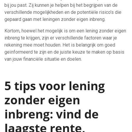
bij jou past. Zij kunnen je helpen bij het begrijpen van de
verschillende mogelijkheden en de potentiële risico’s die
gepaard gaan met leningen zonder eigen inbreng.
Kortom, hoewel het mogelijk is om een lening zonder eigen
inbreng te krijgen, zijn er verschillende factoren waar je
rekening mee moet houden. Het is belangrijk om goed
geïnformeerd te zijn en de juiste keuze te maken op basis
van jouw financiële situatie en doelen.
5 tips voor lening
zonder eigen
inbreng: vind de
laagste rente,