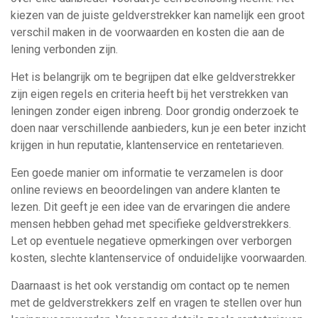
kiezen van de juiste geldverstrekker kan namelijk een groot
verschil maken in de voorwaarden en kosten die aan de
lening verbonden zijn.
Het is belangrijk om te begrijpen dat elke geldverstrekker
zijn eigen regels en criteria heeft bij het verstrekken van
leningen zonder eigen inbreng. Door grondig onderzoek te
doen naar verschillende aanbieders, kun je een beter inzicht
krijgen in hun reputatie, klantenservice en rentetarieven.
Een goede manier om informatie te verzamelen is door
online reviews en beoordelingen van andere klanten te
lezen. Dit geeft je een idee van de ervaringen die andere
mensen hebben gehad met specifieke geldverstrekkers.
Let op eventuele negatieve opmerkingen over verborgen
kosten, slechte klantenservice of onduidelijke voorwaarden.
Daarnaast is het ook verstandig om contact op te nemen
met de geldverstrekkers zelf en vragen te stellen over hun