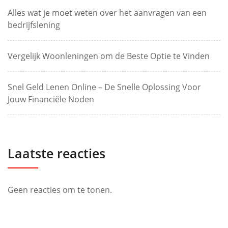
Alles wat je moet weten over het aanvragen van een
bedrijfslening
Vergelijk Woonleningen om de Beste Optie te Vinden
Snel Geld Lenen Online – De Snelle Oplossing Voor
Jouw Financiële Noden
Laatste reacties
Geen reacties om te tonen.