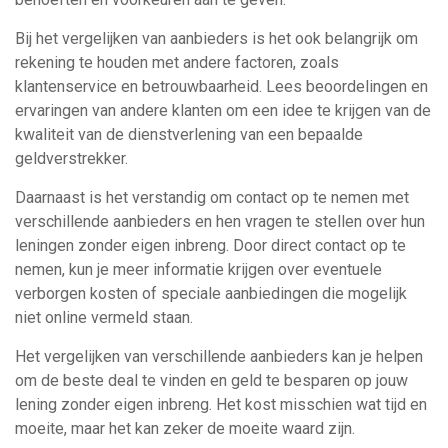
Bij het vergelijken van aanbieders is het ook belangrijk om
rekening te houden met andere factoren, zoals
klantenservice en betrouwbaarheid. Lees beoordelingen en
ervaringen van andere klanten om een idee te krijgen van de
kwaliteit van de dienstverlening van een bepaalde
geldverstrekker.
Daarnaast is het verstandig om contact op te nemen met
verschillende aanbieders en hen vragen te stellen over hun
leningen zonder eigen inbreng. Door direct contact op te
nemen, kun je meer informatie krijgen over eventuele
verborgen kosten of speciale aanbiedingen die mogelijk
niet online vermeld staan.
Het vergelijken van verschillende aanbieders kan je helpen
om de beste deal te vinden en geld te besparen op jouw
lening zonder eigen inbreng. Het kost misschien wat tijd en
moeite, maar het kan zeker de moeite waard zijn.