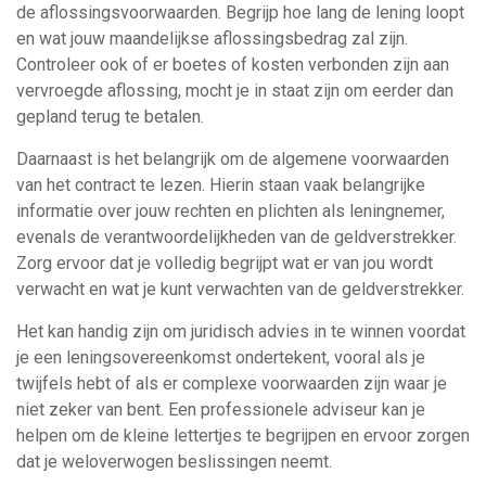
de aflossingsvoorwaarden. Begrijp hoe lang de lening loopt
en wat jouw maandelijkse aflossingsbedrag zal zijn.
Controleer ook of er boetes of kosten verbonden zijn aan
vervroegde aflossing, mocht je in staat zijn om eerder dan
gepland terug te betalen.
Daarnaast is het belangrijk om de algemene voorwaarden
van het contract te lezen. Hierin staan vaak belangrijke
informatie over jouw rechten en plichten als leningnemer,
evenals de verantwoordelijkheden van de geldverstrekker.
Zorg ervoor dat je volledig begrijpt wat er van jou wordt
verwacht en wat je kunt verwachten van de geldverstrekker.
Het kan handig zijn om juridisch advies in te winnen voordat
je een leningsovereenkomst ondertekent, vooral als je
twijfels hebt of als er complexe voorwaarden zijn waar je
niet zeker van bent. Een professionele adviseur kan je
helpen om de kleine lettertjes te begrijpen en ervoor zorgen
dat je weloverwogen beslissingen neemt.