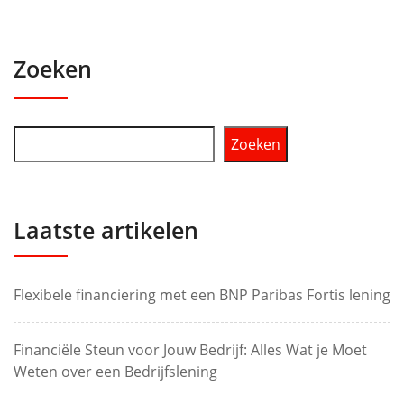
Zoeken
Zoeken
Laatste artikelen
Flexibele financiering met een BNP Paribas Fortis lening
Financiële Steun voor Jouw Bedrijf: Alles Wat je Moet
Weten over een Bedrijfslening