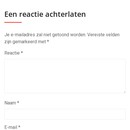
Een reactie achterlaten
Je e-mailadres zal niet getoond worden.
Vereiste velden
zijn gemarkeerd met
*
Reactie
*
Naam
*
E-mail
*