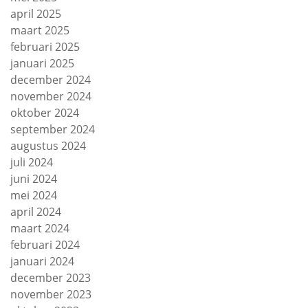
april 2025
maart 2025
februari 2025
januari 2025
december 2024
november 2024
oktober 2024
september 2024
augustus 2024
juli 2024
juni 2024
mei 2024
april 2024
maart 2024
februari 2024
januari 2024
december 2023
november 2023