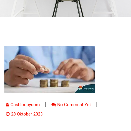
Cashloopycom
No Comment Yet
28 Oktober 2023