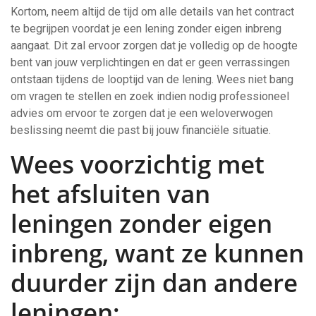
Kortom, neem altijd de tijd om alle details van het contract
te begrijpen voordat je een lening zonder eigen inbreng
aangaat. Dit zal ervoor zorgen dat je volledig op de hoogte
bent van jouw verplichtingen en dat er geen verrassingen
ontstaan tijdens de looptijd van de lening. Wees niet bang
om vragen te stellen en zoek indien nodig professioneel
advies om ervoor te zorgen dat je een weloverwogen
beslissing neemt die past bij jouw financiële situatie.
Wees voorzichtig met
het afsluiten van
leningen zonder eigen
inbreng, want ze kunnen
duurder zijn dan andere
leningen;