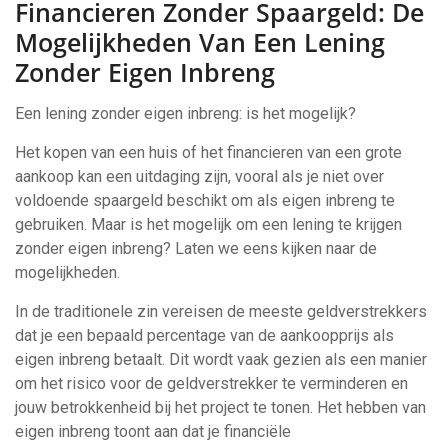
Financieren Zonder Spaargeld: De
Mogelijkheden Van Een Lening
Zonder Eigen Inbreng
Een lening zonder eigen inbreng: is het mogelijk?
Het kopen van een huis of het financieren van een grote
aankoop kan een uitdaging zijn, vooral als je niet over
voldoende spaargeld beschikt om als eigen inbreng te
gebruiken. Maar is het mogelijk om een lening te krijgen
zonder eigen inbreng? Laten we eens kijken naar de
mogelijkheden.
In de traditionele zin vereisen de meeste geldverstrekkers
dat je een bepaald percentage van de aankoopprijs als
eigen inbreng betaalt. Dit wordt vaak gezien als een manier
om het risico voor de geldverstrekker te verminderen en
jouw betrokkenheid bij het project te tonen. Het hebben van
eigen inbreng toont aan dat je financiële