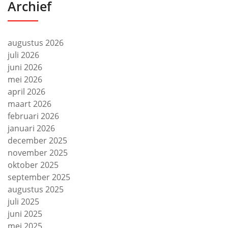
Archief
augustus 2026
juli 2026
juni 2026
mei 2026
april 2026
maart 2026
februari 2026
januari 2026
december 2025
november 2025
oktober 2025
september 2025
augustus 2025
juli 2025
juni 2025
mei 2025