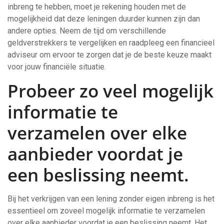
inbreng te hebben, moet je rekening houden met de
mogelijkheid dat deze leningen duurder kunnen zijn dan
andere opties. Neem de tijd om verschillende
geldverstrekkers te vergelijken en raadpleeg een financieel
adviseur om ervoor te zorgen dat je de beste keuze maakt
voor jouw financiële situatie.
Probeer zo veel mogelijk
informatie te
verzamelen over elke
aanbieder voordat je
een beslissing neemt.
Bij het verkrijgen van een lening zonder eigen inbreng is het
essentieel om zoveel mogelijk informatie te verzamelen
over elke aanbieder voordat je een beslissing neemt. Het