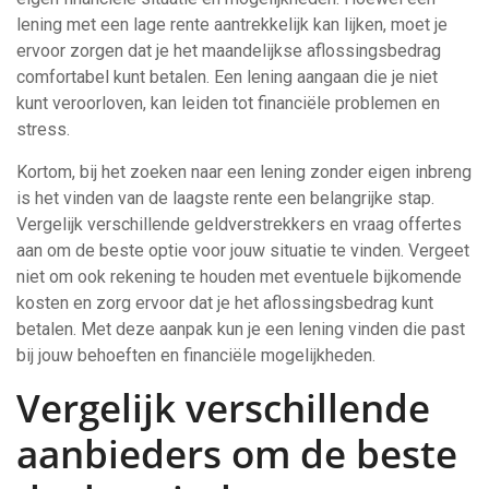
lening met een lage rente aantrekkelijk kan lijken, moet je
ervoor zorgen dat je het maandelijkse aflossingsbedrag
comfortabel kunt betalen. Een lening aangaan die je niet
kunt veroorloven, kan leiden tot financiële problemen en
stress.
Kortom, bij het zoeken naar een lening zonder eigen inbreng
is het vinden van de laagste rente een belangrijke stap.
Vergelijk verschillende geldverstrekkers en vraag offertes
aan om de beste optie voor jouw situatie te vinden. Vergeet
niet om ook rekening te houden met eventuele bijkomende
kosten en zorg ervoor dat je het aflossingsbedrag kunt
betalen. Met deze aanpak kun je een lening vinden die past
bij jouw behoeften en financiële mogelijkheden.
Vergelijk verschillende
aanbieders om de beste