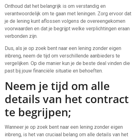
Onthoud dat het belangrijk is om verstandig en
verantwoordelijk om te gaan met leningen. Zorg ervoor dat
je de lening kunt aflossen volgens de overeengekomen
voorwaarden en dat je begrijpt welke verplichtingen eraan
verbonden zijn.
Dus, als je op zoek bent naar een lening zonder eigen
inbreng, neem de tijd om verschillende aanbieders te
vergelijken. Op die manier kun je de beste deal vinden die
past bij jouw financiële situatie en behoeften.
Neem je tijd om alle
details van het contract
te begrijpen;
Wanneer je op zoek bent naar een lening zonder eigen
inbreng, is het van cruciaal belang om alle details van het