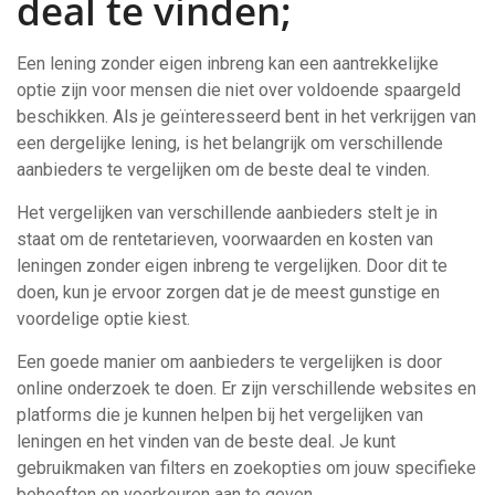
deal te vinden;
Een lening zonder eigen inbreng kan een aantrekkelijke
optie zijn voor mensen die niet over voldoende spaargeld
beschikken. Als je geïnteresseerd bent in het verkrijgen van
een dergelijke lening, is het belangrijk om verschillende
aanbieders te vergelijken om de beste deal te vinden.
Het vergelijken van verschillende aanbieders stelt je in
staat om de rentetarieven, voorwaarden en kosten van
leningen zonder eigen inbreng te vergelijken. Door dit te
doen, kun je ervoor zorgen dat je de meest gunstige en
voordelige optie kiest.
Een goede manier om aanbieders te vergelijken is door
online onderzoek te doen. Er zijn verschillende websites en
platforms die je kunnen helpen bij het vergelijken van
leningen en het vinden van de beste deal. Je kunt
gebruikmaken van filters en zoekopties om jouw specifieke
behoeften en voorkeuren aan te geven.