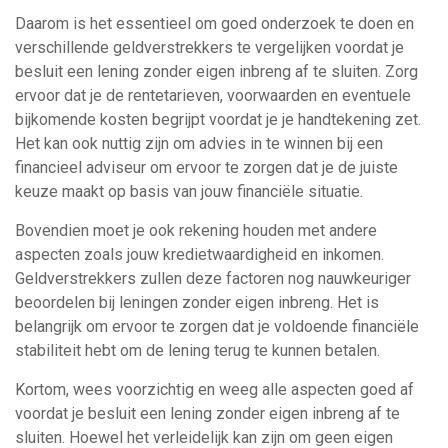
Daarom is het essentieel om goed onderzoek te doen en
verschillende geldverstrekkers te vergelijken voordat je
besluit een lening zonder eigen inbreng af te sluiten. Zorg
ervoor dat je de rentetarieven, voorwaarden en eventuele
bijkomende kosten begrijpt voordat je je handtekening zet.
Het kan ook nuttig zijn om advies in te winnen bij een
financieel adviseur om ervoor te zorgen dat je de juiste
keuze maakt op basis van jouw financiële situatie.
Bovendien moet je ook rekening houden met andere
aspecten zoals jouw kredietwaardigheid en inkomen.
Geldverstrekkers zullen deze factoren nog nauwkeuriger
beoordelen bij leningen zonder eigen inbreng. Het is
belangrijk om ervoor te zorgen dat je voldoende financiële
stabiliteit hebt om de lening terug te kunnen betalen.
Kortom, wees voorzichtig en weeg alle aspecten goed af
voordat je besluit een lening zonder eigen inbreng af te
sluiten. Hoewel het verleidelijk kan zijn om geen eigen