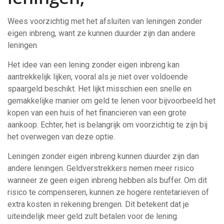
Wees voorzichtig met het afsluiten van leningen zonder
eigen inbreng, want ze kunnen duurder zijn dan andere
leningen.
Het idee van een lening zonder eigen inbreng kan
aantrekkelijk lijken, vooral als je niet over voldoende
spaargeld beschikt. Het lijkt misschien een snelle en
gemakkelijke manier om geld te lenen voor bijvoorbeeld het
kopen van een huis of het financieren van een grote
aankoop. Echter, het is belangrijk om voorzichtig te zijn bij
het overwegen van deze optie.
Leningen zonder eigen inbreng kunnen duurder zijn dan
andere leningen. Geldverstrekkers nemen meer risico
wanneer ze geen eigen inbreng hebben als buffer. Om dit
risico te compenseren, kunnen ze hogere rentetarieven of
extra kosten in rekening brengen. Dit betekent dat je
uiteindelijk meer geld zult betalen voor de lening.