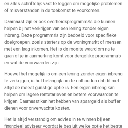
en alles schriftelijk vast te leggen om mogelijke problemen
of misverstanden in de toekomst te voorkomen.
Daarnaast zijn er ook overheidsprogramma’s die kunnen
helpen bij het verkrijgen van een lening zonder eigen
inbreng. Deze programma’s zijn bedoeld voor specifieke
doelgroepen, zoals starters op de woningmarkt of mensen
met een laag inkomen. Het is de moeite waard om na te
gaan of je in aanmerking komt voor dergelijke programma’s
en wat de voorwaarden zijn.
Hoewel het mogelijk is om een lening zonder eigen inbreng
te verkrijgen, is het belangrijk om te onthouden dat dit niet
altijd de meest gunstige optie is. Een eigen inbreng kan
helpen om lagere rentetarieven en betere voorwaarden te
krijgen. Daarnaast kan het hebben van spaargeld als buffer
dienen voor onverwachte kosten.
Het is altijd verstandig om advies in te winnen bij een
financieel adviseur voordat je besluit welke optie het beste