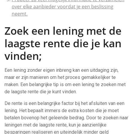
over elke aanbieder voordat je een beslissing
neemt.
Zoek een lening met de
laagste rente die je kan
vinden;
Een lening zonder eigen inbreng kan een uitdaging zijn,
maar er zijn manieren om het proces gemakkelijker te
maken. Een belangrijke tip is om een lening te zoeken met
de laagste rente die je kunt vinden.
De rente is een belangrijke factor bij het afsluiten van een
lening. Het bepaalt immers de extra kosten die je moet
betalen bovenop het geleende bedrag. Door te zoeken naar
leningen met de laagste rente, kun je aanzienlijke
besparingen realiseren en uiteindelijk minder geld