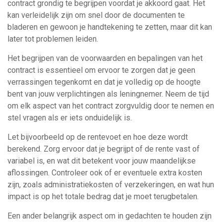
contract grondig te begrijpen voordat je akkoord gaat. Het
kan verleidelijk zijn om snel door de documenten te
bladeren en gewoon je handtekening te zetten, maar dit kan
later tot problemen leiden.
Het begrijpen van de voorwaarden en bepalingen van het
contract is essentieel om ervoor te zorgen dat je geen
verrassingen tegenkomt en dat je volledig op de hoogte
bent van jouw verplichtingen als leningnemer. Neem de tijd
om elk aspect van het contract zorgvuldig door te nemen en
stel vragen als er iets onduidelijk is.
Let bijvoorbeeld op de rentevoet en hoe deze wordt
berekend. Zorg ervoor dat je begrijpt of de rente vast of
variabel is, en wat dit betekent voor jouw maandelijkse
aflossingen. Controleer ook of er eventuele extra kosten
zijn, zoals administratiekosten of verzekeringen, en wat hun
impact is op het totale bedrag dat je moet terugbetalen.
Een ander belangrijk aspect om in gedachten te houden zijn