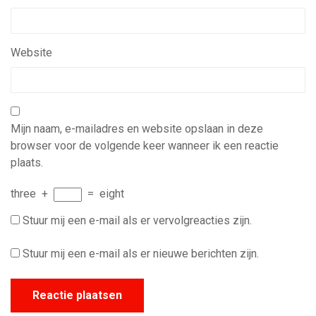
Website
Mijn naam, e-mailadres en website opslaan in deze
browser voor de volgende keer wanneer ik een reactie
plaats.
three
+
=
eight
Stuur mij een e-mail als er vervolgreacties zijn.
Stuur mij een e-mail als er nieuwe berichten zijn.