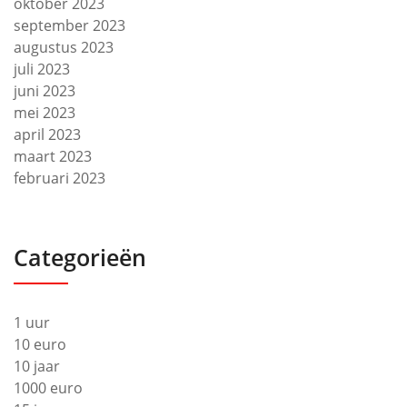
oktober 2023
september 2023
augustus 2023
juli 2023
juni 2023
mei 2023
april 2023
maart 2023
februari 2023
Categorieën
1 uur
10 euro
10 jaar
1000 euro