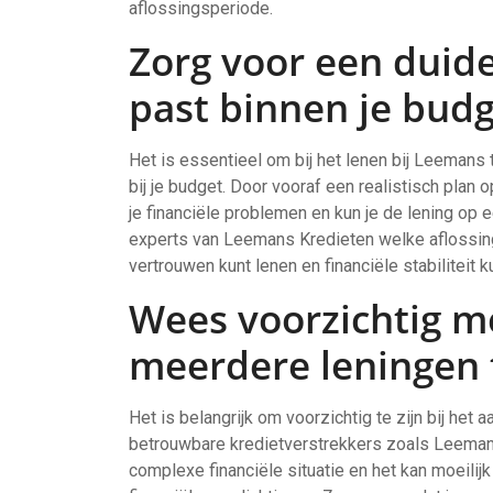
aflossingsperiode.
Zorg voor een duide
past binnen je budg
Het is essentieel om bij het lenen bij Leemans 
bij je budget. Door vooraf een realistisch plan 
je financiële problemen en kun je de lening o
experts van Leemans Kredieten welke aflossings
vertrouwen kunt lenen en financiële stabiliteit 
Wees voorzichtig m
meerdere leningen t
Het is belangrijk om voorzichtig te zijn bij het 
betrouwbare kredietverstrekkers zoals Leeman
complexe financiële situatie en het kan moeilij