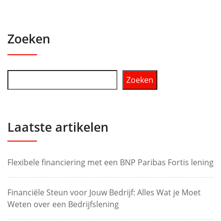
Zoeken
Zoeken
Laatste artikelen
Flexibele financiering met een BNP Paribas Fortis lening
Financiële Steun voor Jouw Bedrijf: Alles Wat je Moet
Weten over een Bedrijfslening