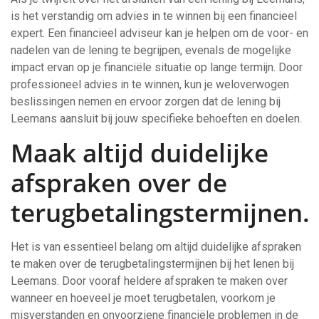
is het verstandig om advies in te winnen bij een financieel
expert. Een financieel adviseur kan je helpen om de voor- en
nadelen van de lening te begrijpen, evenals de mogelijke
impact ervan op je financiële situatie op lange termijn. Door
professioneel advies in te winnen, kun je weloverwogen
beslissingen nemen en ervoor zorgen dat de lening bij
Leemans aansluit bij jouw specifieke behoeften en doelen.
Maak altijd duidelijke
afspraken over de
terugbetalingstermijnen.
Het is van essentieel belang om altijd duidelijke afspraken
te maken over de terugbetalingstermijnen bij het lenen bij
Leemans. Door vooraf heldere afspraken te maken over
wanneer en hoeveel je moet terugbetalen, voorkom je
misverstanden en onvoorziene financiële problemen in de