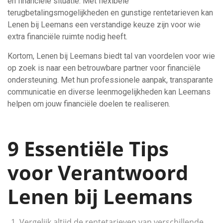
en financiële situatie. Met flexibele
terugbetalingsmogelijkheden en gunstige rentetarieven kan
Lenen bij Leemans een verstandige keuze zijn voor wie
extra financiële ruimte nodig heeft.
Kortom, Lenen bij Leemans biedt tal van voordelen voor wie
op zoek is naar een betrouwbare partner voor financiële
ondersteuning. Met hun professionele aanpak, transparante
communicatie en diverse leenmogelijkheden kan Leemans
helpen om jouw financiële doelen te realiseren.
9 Essentiële Tips
voor Verantwoord
Lenen bij Leemans
Vergelijk altijd de rentetarieven van verschillende