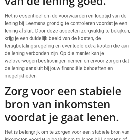
van de lening goed.
Het is essentieel om de voorwaarden en looptijd van de
lening bij Leemans grondig te controleren voordat je een
lening afsluit. Door deze aspecten zorgvuldig te bekijken,
krijg je een duidelijk beeld van de kosten, de
terugbetalingsregeling en eventuele extra kosten die aan
de lening verbonden zijn. Op die manier kan je
weloverwogen beslissingen nemen en ervoor zorgen dat
de lening aansluit bij jouw financiële behoeften en
mogelijkheden.
Zorg voor een stabiele
bron van inkomsten
voordat je gaat lenen.
Het is belangrijk om te zorgen voor een stabiele bron van
inkomsten voordat je besluit om te lenen bij Leemans of