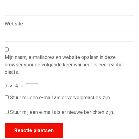
Website
Mijn naam, e-mailadres en website opslaan in deze
browser voor de volgende keer wanneer ik een reactie
plaats.
7
×
4
=
Stuur mij een e-mail als er vervolgreacties zijn.
Stuur mij een e-mail als er nieuwe berichten zijn.