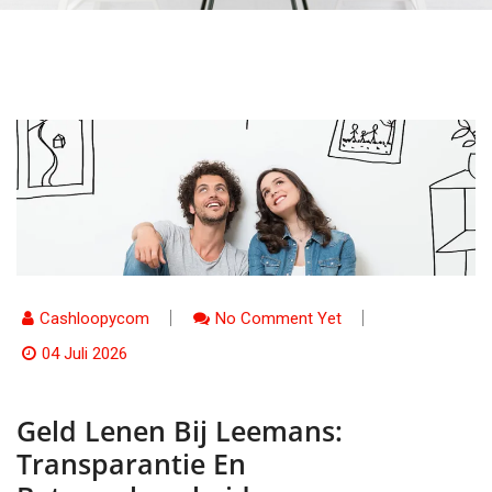
Cashloopycom
No Comment Yet
04 Juli 2026
Geld Lenen Bij Leemans:
Transparantie En