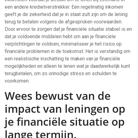
een andere kredietverstrekker. Een regelmatig inkomen
geeft je de zekerheid dat je in staat zult zijn om de lening
terug te betalen volgens de afgesproken voorwaarden.
Door ervoor te zorgen dat je financiële situatie stabiel is en
dat je voldoende middelen hebt om aan je financiële
verplichtingen te voldoen, minimaliseer je het risico op
financiële problemen in de toekomst. Het is verstandig om
een realistische inschatting te maken van je financiële
mogelijkheden en alleen te lenen wat je daadwerkelijk kunt
terugbetalen, om zo onnodige stress en schulden te
voorkomen.
Wees bewust van de
impact van leningen op
je financiële situatie op
lange termijn.