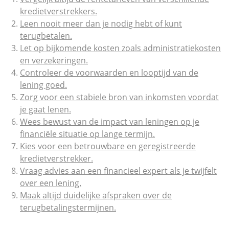
kredietverstrekkers.
Leen nooit meer dan je nodig hebt of kunt
terugbetalen.
Let op bijkomende kosten zoals administratiekosten
en verzekeringen.
Controleer de voorwaarden en looptijd van de
lening goed.
Zorg voor een stabiele bron van inkomsten voordat
je gaat lenen.
Wees bewust van de impact van leningen op je
financiële situatie op lange termijn.
Kies voor een betrouwbare en geregistreerde
kredietverstrekker.
Vraag advies aan een financieel expert als je twijfelt
over een lening.
Maak altijd duidelijke afspraken over de
terugbetalingstermijnen.