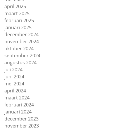
april 2025
maart 2025
februari 2025
januari 2025
december 2024
november 2024
oktober 2024
september 2024
augustus 2024
juli 2024
juni 2024
mei 2024
april 2024
maart 2024
februari 2024
januari 2024
december 2023
november 2023