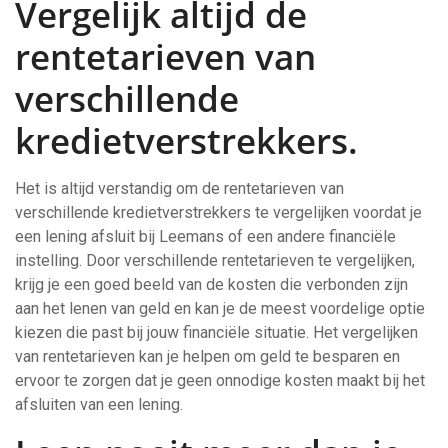
Vergelijk altijd de
rentetarieven van
verschillende
kredietverstrekkers.
Het is altijd verstandig om de rentetarieven van
verschillende kredietverstrekkers te vergelijken voordat je
een lening afsluit bij Leemans of een andere financiële
instelling. Door verschillende rentetarieven te vergelijken,
krijg je een goed beeld van de kosten die verbonden zijn
aan het lenen van geld en kan je de meest voordelige optie
kiezen die past bij jouw financiële situatie. Het vergelijken
van rentetarieven kan je helpen om geld te besparen en
ervoor te zorgen dat je geen onnodige kosten maakt bij het
afsluiten van een lening.