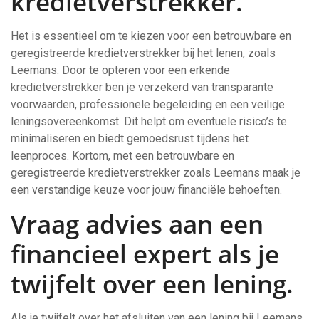
kredietverstrekker.
Het is essentieel om te kiezen voor een betrouwbare en
geregistreerde kredietverstrekker bij het lenen, zoals
Leemans. Door te opteren voor een erkende
kredietverstrekker ben je verzekerd van transparante
voorwaarden, professionele begeleiding en een veilige
leningsovereenkomst. Dit helpt om eventuele risico’s te
minimaliseren en biedt gemoedsrust tijdens het
leenproces. Kortom, met een betrouwbare en
geregistreerde kredietverstrekker zoals Leemans maak je
een verstandige keuze voor jouw financiële behoeften.
Vraag advies aan een
financieel expert als je
twijfelt over een lening.
Als je twijfelt over het afsluiten van een lening bij Leemans,