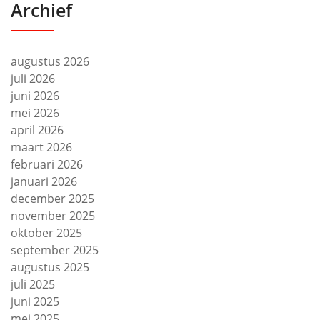
Archief
augustus 2026
juli 2026
juni 2026
mei 2026
april 2026
maart 2026
februari 2026
januari 2026
december 2025
november 2025
oktober 2025
september 2025
augustus 2025
juli 2025
juni 2025
mei 2025