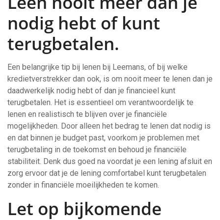
Leen nooit meer dan je
nodig hebt of kunt
terugbetalen.
Een belangrijke tip bij lenen bij Leemans, of bij welke
kredietverstrekker dan ook, is om nooit meer te lenen dan je
daadwerkelijk nodig hebt of dan je financieel kunt
terugbetalen. Het is essentieel om verantwoordelijk te
lenen en realistisch te blijven over je financiële
mogelijkheden. Door alleen het bedrag te lenen dat nodig is
en dat binnen je budget past, voorkom je problemen met
terugbetaling in de toekomst en behoud je financiële
stabiliteit. Denk dus goed na voordat je een lening afsluit en
zorg ervoor dat je de lening comfortabel kunt terugbetalen
zonder in financiële moeilijkheden te komen.
Let op bijkomende