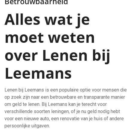
Betrouwbaarheid
Alles wat je
moet weten
over Lenen bij
Leemans
Lenen bij Leemans is een populaire optie voor mensen die
op zoek zijn naar een betrouwbare en transparante manier
om geld te lenen. Bij Leemans kan je terecht voor
verschillende soorten leningen, of je nu geld nodig hebt
voor een nieuwe auto, een renovatie van je huis of andere
persoonlijke uitgaven.