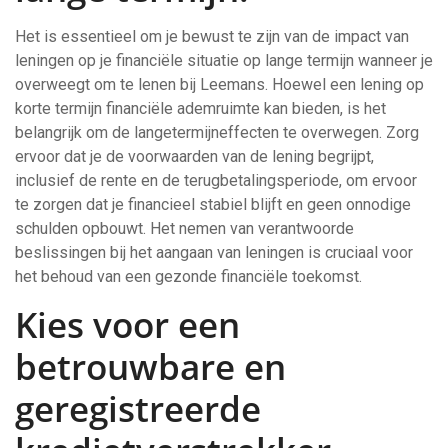
Het is essentieel om je bewust te zijn van de impact van
leningen op je financiële situatie op lange termijn wanneer je
overweegt om te lenen bij Leemans. Hoewel een lening op
korte termijn financiële ademruimte kan bieden, is het
belangrijk om de langetermijneffecten te overwegen. Zorg
ervoor dat je de voorwaarden van de lening begrijpt,
inclusief de rente en de terugbetalingsperiode, om ervoor
te zorgen dat je financieel stabiel blijft en geen onnodige
schulden opbouwt. Het nemen van verantwoorde
beslissingen bij het aangaan van leningen is cruciaal voor
het behoud van een gezonde financiële toekomst.
Kies voor een
betrouwbare en
geregistreerde