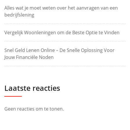
Alles wat je moet weten over het aanvragen van een
bedrijfslening
Vergelijk Woonleningen om de Beste Optie te Vinden
Snel Geld Lenen Online – De Snelle Oplossing Voor
Jouw Financiële Noden
Laatste reacties
Geen reacties om te tonen.