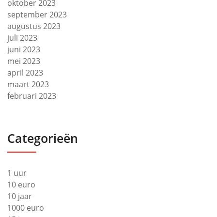
oktober 2023
september 2023
augustus 2023
juli 2023
juni 2023
mei 2023
april 2023
maart 2023
februari 2023
Categorieën
1 uur
10 euro
10 jaar
1000 euro