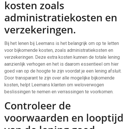
kosten zoals
administratiekosten en
verzekeringen.
Bij het lenen bij Leemans is het belangrijk om op te letten
voor bijkomende kosten, zoals administratiekosten en
verzekeringen. Deze extra kosten kunnen de totale lening
aanzienlijk verhogen en het is daarom essentieel om hier
goed van op de hoogte te zijn voordat je een lening afsluit.
Door transparant te zijn over alle mogelijke bijkomende
kosten, helpt Leemans klanten om weloverwogen
beslissingen te nemen en verrassingen te voorkomen.
Controleer de
voorwaarden en looptijd