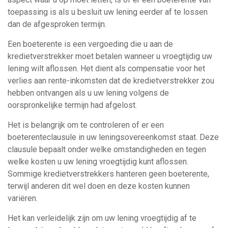
toepassing is als u besluit uw lening eerder af te lossen
dan de afgesproken termijn.
Een boeterente is een vergoeding die u aan de
kredietverstrekker moet betalen wanneer u vroegtijdig uw
lening wilt aflossen. Het dient als compensatie voor het
verlies aan rente-inkomsten dat de kredietverstrekker zou
hebben ontvangen als u uw lening volgens de
oorspronkelijke termijn had afgelost.
Het is belangrijk om te controleren of er een
boeterenteclausule in uw leningsovereenkomst staat. Deze
clausule bepaalt onder welke omstandigheden en tegen
welke kosten u uw lening vroegtijdig kunt aflossen.
Sommige kredietverstrekkers hanteren geen boeterente,
terwijl anderen dit wel doen en deze kosten kunnen
variëren.
Het kan verleidelijk zijn om uw lening vroegtijdig af te