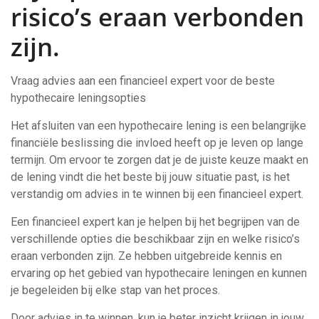
risico’s eraan verbonden
zijn.
Vraag advies aan een financieel expert voor de beste
hypothecaire leningsopties
Het afsluiten van een hypothecaire lening is een belangrijke
financiële beslissing die invloed heeft op je leven op lange
termijn. Om ervoor te zorgen dat je de juiste keuze maakt en
de lening vindt die het beste bij jouw situatie past, is het
verstandig om advies in te winnen bij een financieel expert.
Een financieel expert kan je helpen bij het begrijpen van de
verschillende opties die beschikbaar zijn en welke risico’s
eraan verbonden zijn. Ze hebben uitgebreide kennis en
ervaring op het gebied van hypothecaire leningen en kunnen
je begeleiden bij elke stap van het proces.
Door advies in te winnen, kun je beter inzicht krijgen in jouw