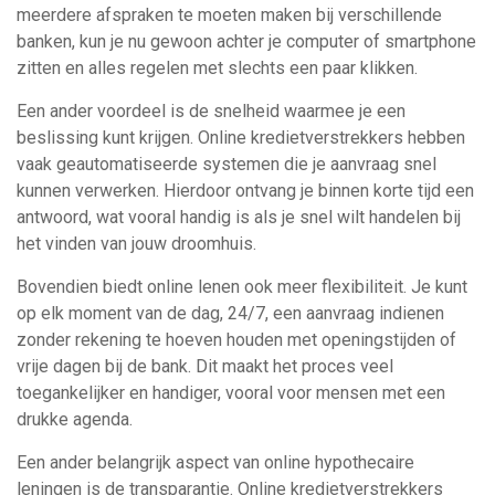
meerdere afspraken te moeten maken bij verschillende
banken, kun je nu gewoon achter je computer of smartphone
zitten en alles regelen met slechts een paar klikken.
Een ander voordeel is de snelheid waarmee je een
beslissing kunt krijgen. Online kredietverstrekkers hebben
vaak geautomatiseerde systemen die je aanvraag snel
kunnen verwerken. Hierdoor ontvang je binnen korte tijd een
antwoord, wat vooral handig is als je snel wilt handelen bij
het vinden van jouw droomhuis.
Bovendien biedt online lenen ook meer flexibiliteit. Je kunt
op elk moment van de dag, 24/7, een aanvraag indienen
zonder rekening te hoeven houden met openingstijden of
vrije dagen bij de bank. Dit maakt het proces veel
toegankelijker en handiger, vooral voor mensen met een
drukke agenda.
Een ander belangrijk aspect van online hypothecaire
leningen is de transparantie. Online kredietverstrekkers