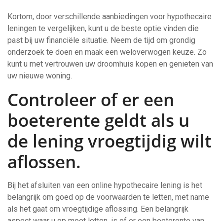
Kortom, door verschillende aanbiedingen voor hypothecaire
leningen te vergelijken, kunt u de beste optie vinden die
past bij uw financiële situatie. Neem de tijd om grondig
onderzoek te doen en maak een weloverwogen keuze. Zo
kunt u met vertrouwen uw droomhuis kopen en genieten van
uw nieuwe woning.
Controleer of er een
boeterente geldt als u
de lening vroegtijdig wilt
aflossen.
Bij het afsluiten van een online hypothecaire lening is het
belangrijk om goed op de voorwaarden te letten, met name
als het gaat om vroegtijdige aflossing. Een belangrijk
aspect waar u op moet letten, is of er een boeterente van