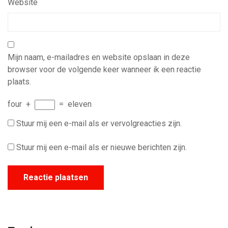
Website
Mijn naam, e-mailadres en website opslaan in deze
browser voor de volgende keer wanneer ik een reactie
plaats.
four
+
=
eleven
Stuur mij een e-mail als er vervolgreacties zijn.
Stuur mij een e-mail als er nieuwe berichten zijn.