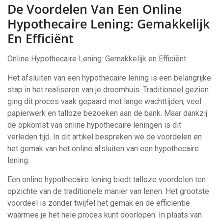
De Voordelen Van Een Online
Hypothecaire Lening: Gemakkelijk
En Efficiënt
Online Hypothecaire Lening: Gemakkelijk en Efficiënt
Het afsluiten van een hypothecaire lening is een belangrijke
stap in het realiseren van je droomhuis. Traditioneel gezien
ging dit proces vaak gepaard met lange wachttijden, veel
papierwerk en talloze bezoeken aan de bank. Maar dankzij
de opkomst van online hypothecaire leningen is dit
verleden tijd. In dit artikel bespreken we de voordelen en
het gemak van het online afsluiten van een hypothecaire
lening.
Een online hypothecaire lening biedt talloze voordelen ten
opzichte van de traditionele manier van lenen. Het grootste
voordeel is zonder twijfel het gemak en de efficiëntie
waarmee je het hele proces kunt doorlopen. In plaats van