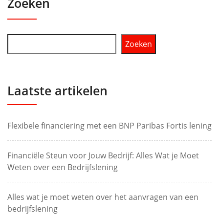
Zoeken
Zoeken
Laatste artikelen
Flexibele financiering met een BNP Paribas Fortis lening
Financiële Steun voor Jouw Bedrijf: Alles Wat je Moet
Weten over een Bedrijfslening
Alles wat je moet weten over het aanvragen van een
bedrijfslening