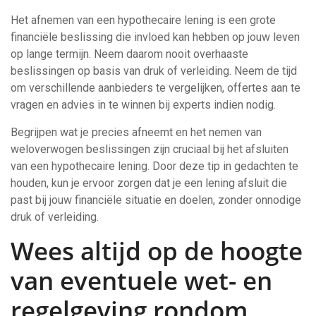
Het afnemen van een hypothecaire lening is een grote
financiële beslissing die invloed kan hebben op jouw leven
op lange termijn. Neem daarom nooit overhaaste
beslissingen op basis van druk of verleiding. Neem de tijd
om verschillende aanbieders te vergelijken, offertes aan te
vragen en advies in te winnen bij experts indien nodig.
Begrijpen wat je precies afneemt en het nemen van
weloverwogen beslissingen zijn cruciaal bij het afsluiten
van een hypothecaire lening. Door deze tip in gedachten te
houden, kun je ervoor zorgen dat je een lening afsluit die
past bij jouw financiële situatie en doelen, zonder onnodige
druk of verleiding.
Wees altijd op de hoogte
van eventuele wet- en
regelgeving rondom