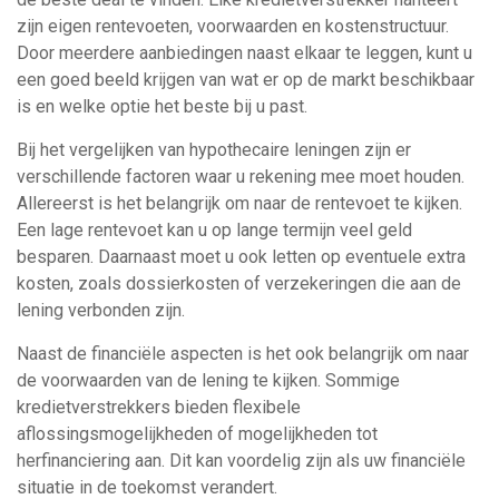
zijn eigen rentevoeten, voorwaarden en kostenstructuur.
Door meerdere aanbiedingen naast elkaar te leggen, kunt u
een goed beeld krijgen van wat er op de markt beschikbaar
is en welke optie het beste bij u past.
Bij het vergelijken van hypothecaire leningen zijn er
verschillende factoren waar u rekening mee moet houden.
Allereerst is het belangrijk om naar de rentevoet te kijken.
Een lage rentevoet kan u op lange termijn veel geld
besparen. Daarnaast moet u ook letten op eventuele extra
kosten, zoals dossierkosten of verzekeringen die aan de
lening verbonden zijn.
Naast de financiële aspecten is het ook belangrijk om naar
de voorwaarden van de lening te kijken. Sommige
kredietverstrekkers bieden flexibele
aflossingsmogelijkheden of mogelijkheden tot
herfinanciering aan. Dit kan voordelig zijn als uw financiële
situatie in de toekomst verandert.