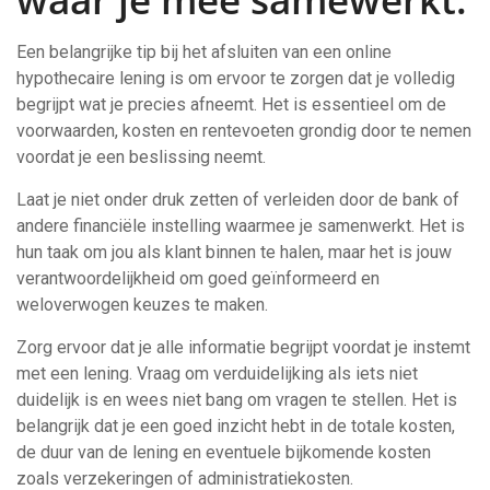
Een belangrijke tip bij het afsluiten van een online
hypothecaire lening is om ervoor te zorgen dat je volledig
begrijpt wat je precies afneemt. Het is essentieel om de
voorwaarden, kosten en rentevoeten grondig door te nemen
voordat je een beslissing neemt.
Laat je niet onder druk zetten of verleiden door de bank of
andere financiële instelling waarmee je samenwerkt. Het is
hun taak om jou als klant binnen te halen, maar het is jouw
verantwoordelijkheid om goed geïnformeerd en
weloverwogen keuzes te maken.
Zorg ervoor dat je alle informatie begrijpt voordat je instemt
met een lening. Vraag om verduidelijking als iets niet
duidelijk is en wees niet bang om vragen te stellen. Het is
belangrijk dat je een goed inzicht hebt in de totale kosten,
de duur van de lening en eventuele bijkomende kosten
zoals verzekeringen of administratiekosten.