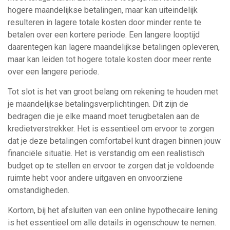
hogere maandelijkse betalingen, maar kan uiteindelijk
resulteren in lagere totale kosten door minder rente te
betalen over een kortere periode. Een langere looptijd
daarentegen kan lagere maandelijkse betalingen opleveren,
maar kan leiden tot hogere totale kosten door meer rente
over een langere periode.
Tot slot is het van groot belang om rekening te houden met
je maandelijkse betalingsverplichtingen. Dit zijn de
bedragen die je elke maand moet terugbetalen aan de
kredietverstrekker. Het is essentieel om ervoor te zorgen
dat je deze betalingen comfortabel kunt dragen binnen jouw
financiële situatie. Het is verstandig om een realistisch
budget op te stellen en ervoor te zorgen dat je voldoende
ruimte hebt voor andere uitgaven en onvoorziene
omstandigheden.
Kortom, bij het afsluiten van een online hypothecaire lening
is het essentieel om alle details in ogenschouw te nemen.