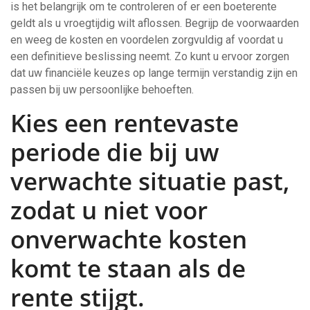
is het belangrijk om te controleren of er een boeterente
geldt als u vroegtijdig wilt aflossen. Begrijp de voorwaarden
en weeg de kosten en voordelen zorgvuldig af voordat u
een definitieve beslissing neemt. Zo kunt u ervoor zorgen
dat uw financiële keuzes op lange termijn verstandig zijn en
passen bij uw persoonlijke behoeften.
Kies een rentevaste
periode die bij uw
verwachte situatie past,
zodat u niet voor
onverwachte kosten
komt te staan als de
rente stijgt.