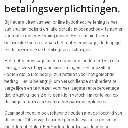
betalingsverplichtingen.
Bij het afsluiten van een online hypothecaire lening is het
van cruciaal belang om alle details in ogenschouw te nemen
voordat je een beslissing neemt. Het gaat hierbij om
belangrijke factoren zoals het rentepercentage, de looptijd
en de maandelijkse betalingsverplichtingen.
Het rentepercentage is een essentieel onderdeel van elke
lening, inclusief hypothecaire leningen. Het bepaalt de
kosten die je uiteindelijk zult betalen voor het geleende
bedrag. Het is belangrijk om verschillende aanbieders te
vergelijken en te kiezen voor het laagste rentepercentage
dat je kunt krijgen. Zelfs een klein verschil in rente kan op
de lange termijn aanzienlijke besparingen opleveren.
Daarnaast moet je ook rekening houden met de looptijd van
de lening. Dit verwijst naar de periode waarin je de lening
moet terugbetalen. Een kortere looptijd kan leiden tot