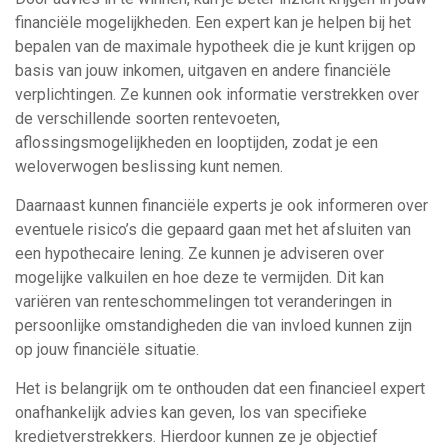
financiële mogelijkheden. Een expert kan je helpen bij het
bepalen van de maximale hypotheek die je kunt krijgen op
basis van jouw inkomen, uitgaven en andere financiële
verplichtingen. Ze kunnen ook informatie verstrekken over
de verschillende soorten rentevoeten,
aflossingsmogelijkheden en looptijden, zodat je een
weloverwogen beslissing kunt nemen.
Daarnaast kunnen financiële experts je ook informeren over
eventuele risico’s die gepaard gaan met het afsluiten van
een hypothecaire lening. Ze kunnen je adviseren over
mogelijke valkuilen en hoe deze te vermijden. Dit kan
variëren van renteschommelingen tot veranderingen in
persoonlijke omstandigheden die van invloed kunnen zijn
op jouw financiële situatie.
Het is belangrijk om te onthouden dat een financieel expert
onafhankelijk advies kan geven, los van specifieke
kredietverstrekkers. Hierdoor kunnen ze je objectief