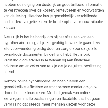
hebben de neiging om duidelijk en gedetailleerd informatie
te verstrekken over de kosten, rentevoeten en voorwaarden
van de lening. Hierdoor kun je gemakkelijk verschillende
aanbieders vergelijken en de beste optie voor jouw situatie
kiezen.
Natuurlijk is het belangrijk om bij het afsluiten van een
hypothecaire lening altijd zorgvuldig te werk te gaan. Lees
alle voorwaarden grondig door en zorg ervoor dat je alle
benodigde documenten bij de hand hebt. Het is ook
verstandig om advies in te winnen bij een financieel
adviseur om er zeker van te zijn dat je de juiste beslissing
neemt.
Kortom, online hypothecaire leningen bieden een
gemakkelijke, efficiënte en transparante manier om jouw
droomhuis te financieren. Met het gemak van online
aanvragen, snelle beslissingen en flexibiliteit, is het geen
verrassing dat steeds meer mensen kiezen voor deze