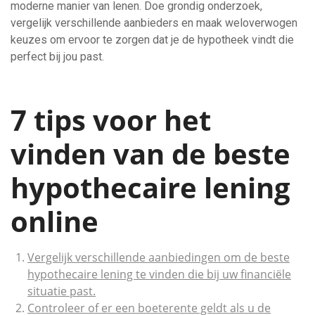
moderne manier van lenen. Doe grondig onderzoek,
vergelijk verschillende aanbieders en maak weloverwogen
keuzes om ervoor te zorgen dat je de hypotheek vindt die
perfect bij jou past.
7 tips voor het
vinden van de beste
hypothecaire lening
online
Vergelijk verschillende aanbiedingen om de beste
hypothecaire lening te vinden die bij uw financiële
situatie past.
Controleer of er een boeterente geldt als u de