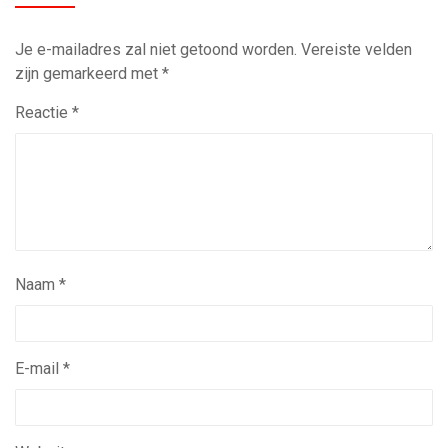
Je e-mailadres zal niet getoond worden.
Vereiste velden
zijn gemarkeerd met
*
Reactie
*
Naam
*
E-mail
*