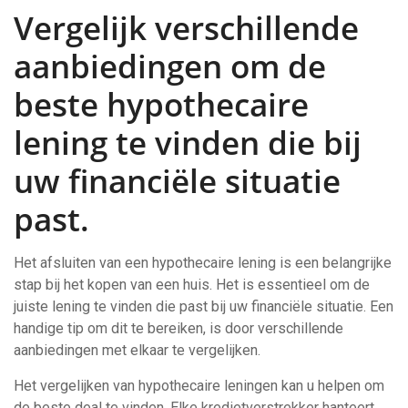
Vergelijk verschillende
aanbiedingen om de
beste hypothecaire
lening te vinden die bij
uw financiële situatie
past.
Het afsluiten van een hypothecaire lening is een belangrijke
stap bij het kopen van een huis. Het is essentieel om de
juiste lening te vinden die past bij uw financiële situatie. Een
handige tip om dit te bereiken, is door verschillende
aanbiedingen met elkaar te vergelijken.
Het vergelijken van hypothecaire leningen kan u helpen om
de beste deal te vinden. Elke kredietverstrekker hanteert