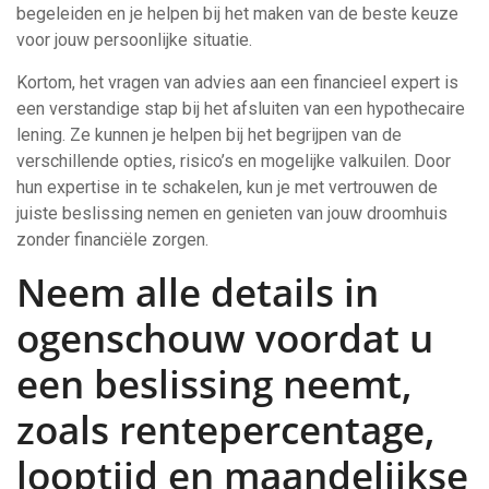
begeleiden en je helpen bij het maken van de beste keuze
voor jouw persoonlijke situatie.
Kortom, het vragen van advies aan een financieel expert is
een verstandige stap bij het afsluiten van een hypothecaire
lening. Ze kunnen je helpen bij het begrijpen van de
verschillende opties, risico’s en mogelijke valkuilen. Door
hun expertise in te schakelen, kun je met vertrouwen de
juiste beslissing nemen en genieten van jouw droomhuis
zonder financiële zorgen.
Neem alle details in
ogenschouw voordat u
een beslissing neemt,
zoals rentepercentage,
looptijd en maandelijkse