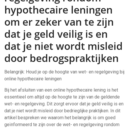
hypothecaire leningen
om er zeker van te zijn
dat je geld veilig is en
dat je niet wordt misleid
door bedrogspraktijken
Belangrijk: Houd je op de hoogte van wet- en regelgeving bij
online hypothecaire leningen
Bij het afsluiten van een online hypothecaire lening is het
essentieel om altijd op de hoogte te zijn van de geldende
wet- en regelgeving. Dit zorgt ervoor dat je geld veilig is en
dat je niet wordt misleid door bedrieglijke praktijken. In dit
artikel bespreken we waarom het belangrijk is om goed
geïnformeerd te zijn over de wet- en regelgeving rondom