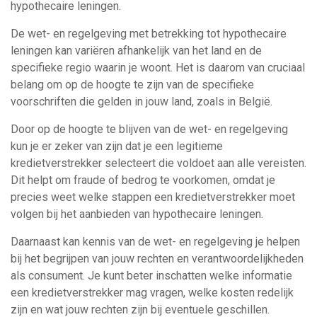
hypothecaire leningen.
De wet- en regelgeving met betrekking tot hypothecaire
leningen kan variëren afhankelijk van het land en de
specifieke regio waarin je woont. Het is daarom van cruciaal
belang om op de hoogte te zijn van de specifieke
voorschriften die gelden in jouw land, zoals in België.
Door op de hoogte te blijven van de wet- en regelgeving
kun je er zeker van zijn dat je een legitieme
kredietverstrekker selecteert die voldoet aan alle vereisten.
Dit helpt om fraude of bedrog te voorkomen, omdat je
precies weet welke stappen een kredietverstrekker moet
volgen bij het aanbieden van hypothecaire leningen.
Daarnaast kan kennis van de wet- en regelgeving je helpen
bij het begrijpen van jouw rechten en verantwoordelijkheden
als consument. Je kunt beter inschatten welke informatie
een kredietverstrekker mag vragen, welke kosten redelijk
zijn en wat jouw rechten zijn bij eventuele geschillen.