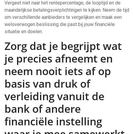
Vergeet niet naar het rentepercentage, de looptijd en de
maandelijkse betalingsverplichtingen te kijken. Neem de tijd
om verschillende aanbieders te vergelijken en maak een
weloverwogen beslissing die past bij jouw financiële
situatie en doelen.
Zorg dat je begrijpt wat
je precies afneemt en
neem nooit iets af op
basis van druk of
verleiding vanuit de
bank of andere
financiële instelling
waar je mee samewerkt.