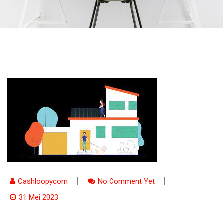
Cashloopycom
No Comment Yet
31 Mei 2023