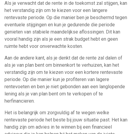
Als je verwacht dat de rente in de toekomst zal stijgen, kan
het verstandig zijn om te kiezen voor een langere
rentevaste periode. Op die manier ben je beschermd tegen
eventuele stijgingen en kun je gedurende die periode
genieten van stabiele maandelijkse aflossingen. Dit kan
vooral handig zijn als je een strak budget hebt en geen
ruimte hebt voor onverwachte kosten.
Aan de andere kant, als je denkt dat de rente zal dalen of
als je van plan bent om binnenkort te verhuizen, kan het
verstandig zijn om te kiezen voor een kortere rentevaste
periode. Op die manier kun je profiteren van lagere
rentevoeten en ben je niet gebonden aan een langlopende
lening als je van plan bent om te verkopen of te
herfinancieren.
Het is belangrijk om zorgvuldig af te wegen welke
rentevaste periode het beste bij jouw situatie past. Het kan
handig zijn om advies in te winnen bij een financieel