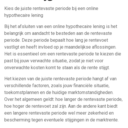
Kies de juiste rentevaste periode bij een online
hypothecaire lening
Bij het afsluiten van een online hypothecaire lening is het
belangrijk om aandacht te besteden aan de rentevaste
periode. Deze periode bepaalt hoe lang je rentevoet
vastligt en heeft invloed op je maandelijkse aflossingen.
Het is essentieel om een rentevaste periode te kiezen die
past bij jouw verwachte situatie, zodat je niet voor
onverwachte kosten komt te staan als de rente stijgt.
Het kiezen van de juiste rentevaste periode hangt af van
verschillende factoren, zoals jouw financiële situatie,
toekomstplannen en de huidige marktomstandigheden.
Over het algemeen geldt: hoe langer de rentevaste periode,
hoe hoger de rentevoet zal zijn. Aan de andere kant biedt
een langere rentevaste periode wel meer zekerheid en
bescherming tegen eventuele stijgingen in de marktrente.