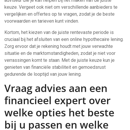
adviseur die je kan helpen bij het maken van de juiste
keuze. Vergeet ook niet om verschillende aanbieders te
vergelijken en offertes op te vragen, zodat je de beste
voorwaarden en tarieven kunt vinden.
Kortom, het kiezen van de juiste rentevaste periode is
cruciaal bij het afsluiten van een online hypothecaire lening.
Zorg ervoor dat je rekening houdt met jouw verwachte
situatie en de marktomstandigheden, zodat je niet voor
verrassingen komt te staan. Met de juiste keuze kun je
genieten van financiële stabiliteit en gemoedsrust
gedurende de looptijd van jouw lening.
Vraag advies aan een
financieel expert over
welke opties het beste
bij u passen en welke