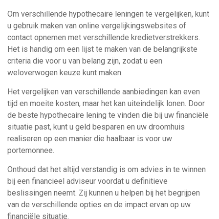
Om verschillende hypothecaire leningen te vergelijken, kunt
u gebruik maken van online vergelijkingswebsites of
contact opnemen met verschillende kredietverstrekkers.
Het is handig om een lijst te maken van de belangrijkste
criteria die voor u van belang zijn, zodat u een
weloverwogen keuze kunt maken.
Het vergelijken van verschillende aanbiedingen kan even
tijd en moeite kosten, maar het kan uiteindelijk lonen. Door
de beste hypothecaire lening te vinden die bij uw financiële
situatie past, kunt u geld besparen en uw droomhuis
realiseren op een manier die haalbaar is voor uw
portemonnee.
Onthoud dat het altijd verstandig is om advies in te winnen
bij een financieel adviseur voordat u definitieve
beslissingen neemt. Zij kunnen u helpen bij het begrijpen
van de verschillende opties en de impact ervan op uw
financiële situatie.